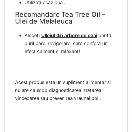
Utilizaţi ocazional.
Recomandare Tea Tree Oil –
Ulei de Melaleuca
Alegeți
Ulleiul din arbore de ceai
pentru
purificare, revigorare, care conferă un
efect calmant și relaxant!
Acest produs este un supliment alimentar si
nu are ca scop diagnosticarea, tratarea,
vindecarea sau prevenirea vreunei boli.