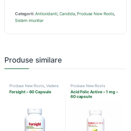
Categorii:
Antioxidanti
,
Candida
,
Produse New Roots
,
Sistem imunitar
Produse similare
Produse New Roots
,
Vedere
Produse New Roots
Forsight – 60 Capsule
Acid Folic Active – 1 mg –
60 capsule