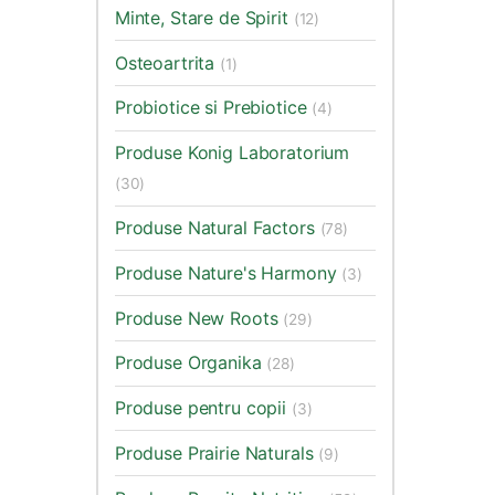
Minte, Stare de Spirit
(12)
Osteoartrita
(1)
Probiotice si Prebiotice
(4)
Produse Konig Laboratorium
(30)
Produse Natural Factors
(78)
Produse Nature's Harmony
(3)
Produse New Roots
(29)
Produse Organika
(28)
Produse pentru copii
(3)
Produse Prairie Naturals
(9)