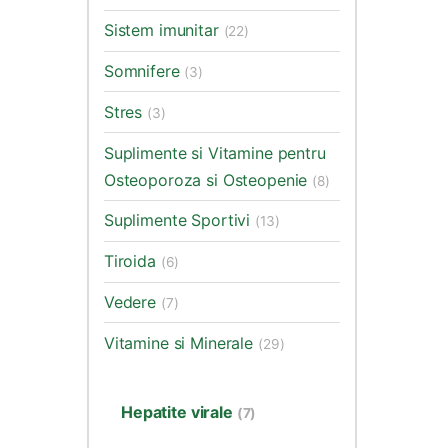
Sistem imunitar
(22)
Somnifere
(3)
Stres
(3)
Suplimente si Vitamine pentru
Osteoporoza si Osteopenie
(8)
Suplimente Sportivi
(13)
Tiroida
(6)
Vedere
(7)
Vitamine si Minerale
(29)
Hepatite virale
(7)