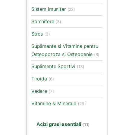
Sistem imunitar
(22)
Somnifere
(3)
Stres
(3)
Suplimente si Vitamine pentru
Osteoporoza si Osteopenie
(8)
Suplimente Sportivi
(13)
Tiroida
(6)
Vedere
(7)
Vitamine si Minerale
(29)
Acizi grasi esentiali
(11)