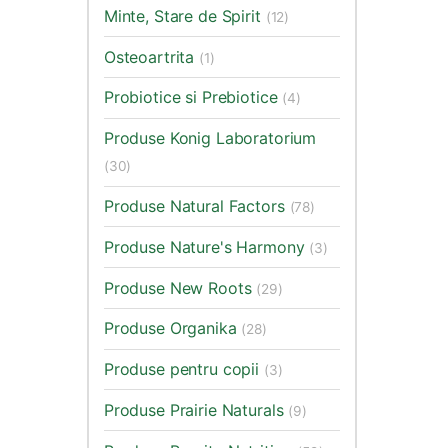
Minte, Stare de Spirit
(12)
Osteoartrita
(1)
Probiotice si Prebiotice
(4)
Produse Konig Laboratorium
(30)
Produse Natural Factors
(78)
Produse Nature's Harmony
(3)
Produse New Roots
(29)
Produse Organika
(28)
Produse pentru copii
(3)
Produse Prairie Naturals
(9)