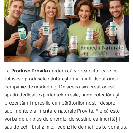
La
Produse Provita
credem că vocea celor care ne
folosesc produsele cântărește mai mult decât orice
campanie de marketing. De aceea am creat acest
spațiu dedicat experiențelor reale, unde colectăm și
prezentăm impresiile cumpărătorilor noștri despre
suplimentele alimentare naturale Provita. Fie că este
vorba de un plus de energie, de susținerea imunității
sau de echilibrul zilnic, recenziile de mai jos te vor ajuta