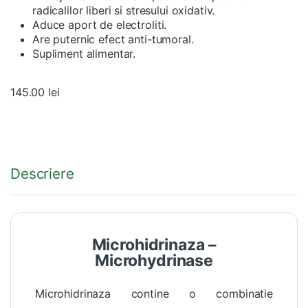
radicalilor liberi si stresului oxidativ.
Aduce aport de electroliti.
Are puternic efect anti-tumoral.
Supliment alimentar.
145.00
lei
Descriere
Microhidrinaza –
Microhydrinase
Microhidrinaza contine o combinatie