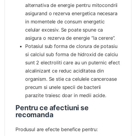
alternativa de energie pentru mitocondrii
asigurand o rezerva energetica necesara
in momentele de consum energetic
celular excesiv. Se poate spune ca
asigura o rezerva de energie “la cerere”.
Potasiul sub forma de clorura de potasiu
si calciul sub forma de hidroxid de calciu
sunt 2 electroliti care au un puternic efect
alcalinizant ce reduc aciditatea din
organism. Se stie ca celulele canceroase
precum si unele specii de bacterii
parazite traiesc doar in medii acide.
Pentru ce afectiuni se
recomanda
Produsul are efecte benefice pentru: