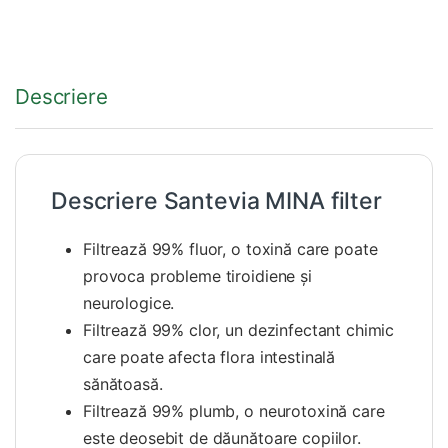
Descriere
Descriere
Santevia MINA filter
Filtrează 99% fluor, o toxină care poate
provoca probleme tiroidiene și
neurologice.
Filtrează 99% clor, un dezinfectant chimic
care poate afecta flora intestinală
sănătoasă.
Filtrează 99% plumb, o neurotoxină care
este deosebit de dăunătoare copiilor.