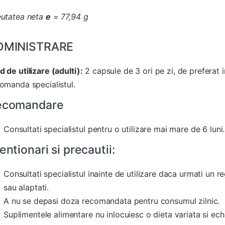
utatea neta
e
= 77,94 g
DMINISTRARE
 de utilizare (adulti):
2 capsule de 3 ori pe zi, de preferat
omanda specialistul.
ecomandare
Consultati specialistul pentru o utilizare mai mare de 6 luni.
entionari si precautii:
Consultati specialistul inainte de utilizare daca urmati un r
sau alaptati.
A nu se depasi doza recomandata pentru consumul zilnic.
Suplimentele alimentare nu inlocuiesc o dieta variata si ech