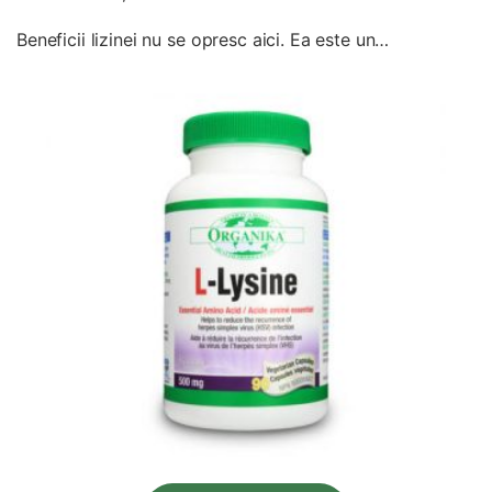
Beneficii lizinei nu se opresc aici. Ea este un…