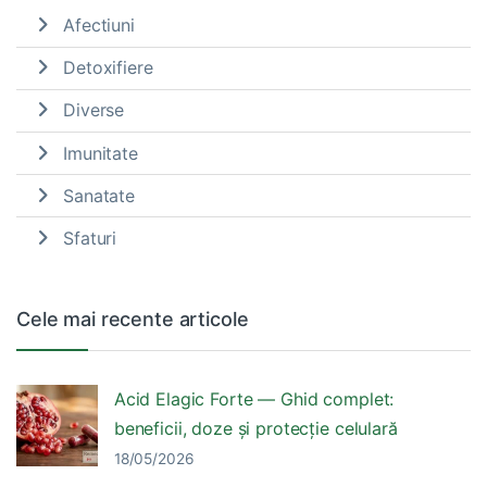
Afectiuni
Detoxifiere
Diverse
Imunitate
Sanatate
Sfaturi
Cele mai recente articole
Acid Elagic Forte — Ghid complet:
beneficii, doze și protecție celulară
18/05/2026