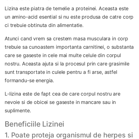
Lizina este piatra de temelie a proteinei. Aceasta este
un amino-acid esential si nu este produsa de catre corp
ci trebuie obtinuta din alimentatie.
Atunci cand vrem sa crestem masa musculara in corp
trebuie sa cunoastem importanta carnitinei, o substanta
care se gaseste in cele mai multe celule din corpul
nostru. Aceasta ajuta si la procesul prin care grasimile
sunt transportate in culele pentru a fi arse, astfel
formandu-se energia.
L-lizina este de fapt cea de care corpul nostru are
nevoie si de obicei se gaseste in mancare sau in
suplimente.
Beneficiile Lizinei
1. Poate proteja organismul de herpes si