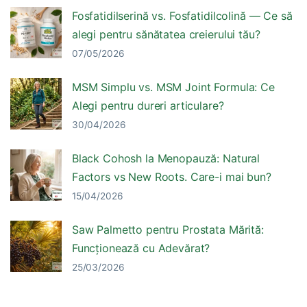
Fosfatidilserină vs. Fosfatidilcolină — Ce să
alegi pentru sănătatea creierului tău?
07/05/2026
MSM Simplu vs. MSM Joint Formula: Ce
Alegi pentru dureri articulare?
30/04/2026
Black Cohosh la Menopauză: Natural
Factors vs New Roots. Care-i mai bun?
15/04/2026
Saw Palmetto pentru Prostata Mărită:
Funcționează cu Adevărat?
25/03/2026