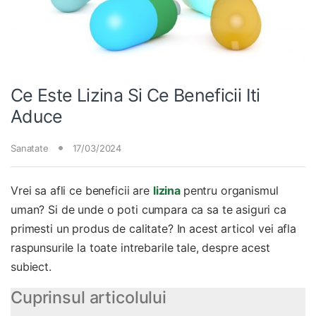
Ce Este Lizina Si Ce Beneficii Iti
Aduce
Sanatate
17/03/2024
Vrei sa afli ce beneficii are
lizina
pentru organismul
uman? Si de unde o poti cumpara ca sa te asiguri ca
primesti un produs de calitate? In acest articol vei afla
raspunsurile la toate intrebarile tale, despre acest
subiect.
Cuprinsul articolului