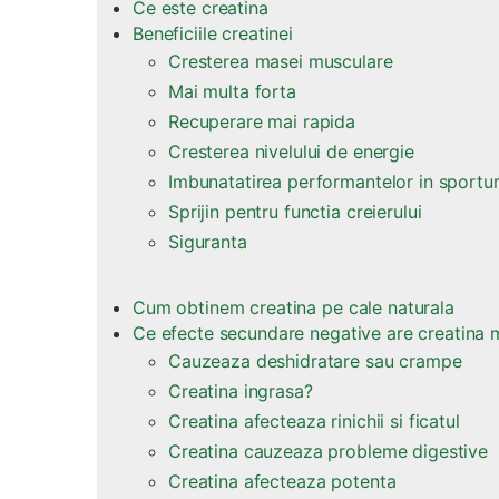
Ce este creatina
Beneficiile creatinei
Cresterea masei musculare
Mai multa forta
Recuperare mai rapida
Cresterea nivelului de energie
Imbunatatirea performantelor in sporturi
Sprijin pentru functia creierului
Siguranta
Cum obtinem creatina pe cale naturala
Ce efecte secundare negative are creatina
Cauzeaza deshidratare sau crampe
Creatina ingrasa?
Creatina afecteaza rinichii si ficatul
Creatina cauzeaza probleme digestive
Creatina afecteaza potenta