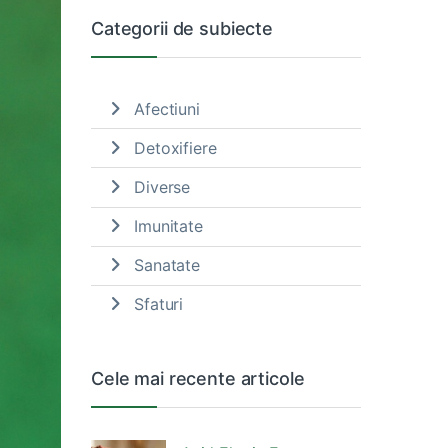
Categorii de subiecte
Afectiuni
Detoxifiere
Diverse
Imunitate
Sanatate
Sfaturi
Cele mai recente articole