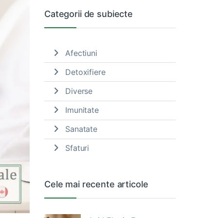
Categorii de subiecte
Afectiuni
Detoxifiere
Diverse
Imunitate
Sanatate
Sfaturi
Cele mai recente articole