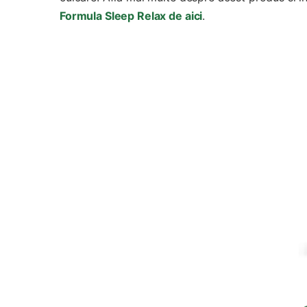
Formula Sleep Relax de aici
.