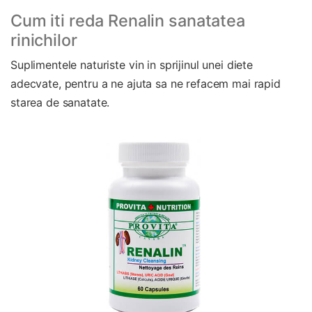
Cum iti reda Renalin sanatatea
rinichilor
Suplimentele naturiste vin in sprijinul unei diete
adecvate, pentru a ne ajuta sa ne refacem mai rapid
starea de sanatate.