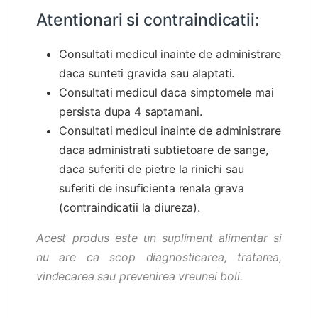
Atentionari si contraindicatii:
Consultati medicul inainte de administrare
daca sunteti gravida sau alaptati.
Consultati medicul daca simptomele mai
persista dupa 4 saptamani.
Consultati medicul inainte de administrare
daca administrati subtietoare de sange,
daca suferiti de pietre la rinichi sau
suferiti de insuficienta renala grava
(contraindicatii la diureza).
Acest produs este un supliment alimentar si
nu are ca scop diagnosticarea, tratarea,
vindecarea sau prevenirea vreunei boli.