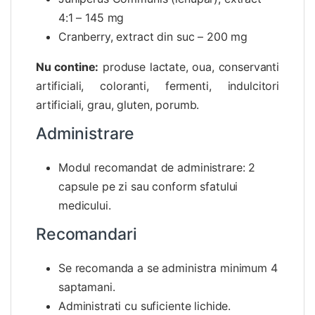
4:1 – 145 mg
Cranberry, extract din suc – 200 mg
Nu contine:
produse lactate, oua, conservanti
artificiali, coloranti, fermenti, indulcitori
artificiali, grau, gluten, porumb.
Administrare
Modul recomandat de administrare: 2
capsule pe zi sau conform sfatului
medicului.
Recomandari
Se recomanda a se administra minimum 4
saptamani.
Administrati cu suficiente lichide.