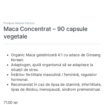
Produse Natural Factors
Maca Concentrat – 90 capsule
vegetale
Organic Maca gelatinizată 4:1 cu adaos de Ginseng
Korean.
Adaptogen, ajută organismul să se adapteze la
situaţii de stres.
Întăritor fertilitate masculină / feminină, regulator
hormonal.
Recomandat în caz de lipsa de stamină, infertilitate,
lipsa de libidou, menopauză, sindrom premenstrual.
71.00
lei