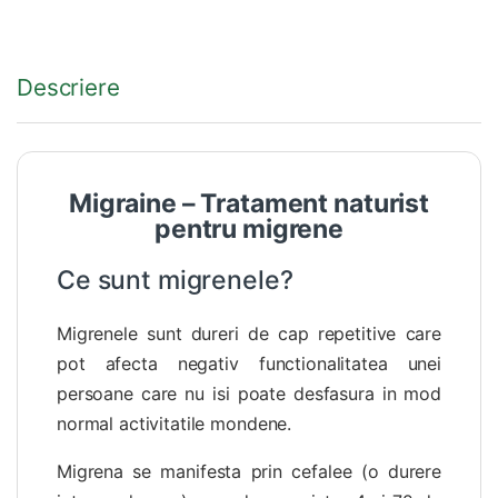
Descriere
Migraine – Tratament naturist
pentru migrene
Ce sunt migrenele?
Migrenele sunt dureri de cap repetitive care
pot afecta negativ functionalitatea unei
persoane care nu isi poate desfasura in mod
normal activitatile mondene.
Migrena se manifesta prin cefalee (o durere