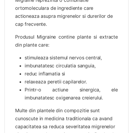
ortomoleculara de ingrediente care
actioneaza asupra migrenelor si durerilor de
cap frecvente.
Produsul Migraine contine plante si extracte
din plante care:
stimuleaza sistemul nervos central,
imbunatatesc circulatia sanguia,
reduc inflamatia si
relaxeaza peretii capilarelor.
Printr-o actiune sinergica, ele
imbunatatesc oxigenarea creierului.
Multe din plantele din compozitie sunt
cunoscute in medicina traditionala ca avand
capacitatea sa reduca severitatea migrenelor