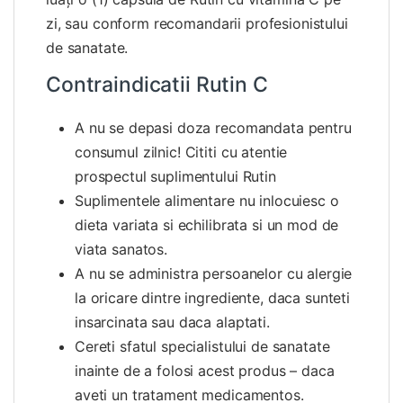
zi, sau conform recomandarii profesionistului
de sanatate.
Contraindicatii Rutin C
A nu se depasi doza recomandata pentru
consumul zilnic! Cititi cu atentie
prospectul suplimentului Rutin
Suplimentele alimentare nu inlocuiesc o
dieta variata si echilibrata si un mod de
viata sanatos.
A nu se administra persoanelor cu alergie
la oricare dintre ingrediente, daca sunteti
insarcinata sau daca alaptati.
Cereti sfatul specialistului de sanatate
inainte de a folosi acest produs – daca
aveti un tratament medicamentos.