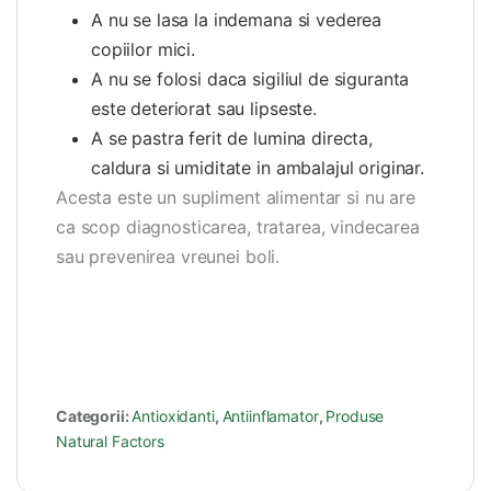
A nu se lasa la indemana si vederea
copiilor mici.
A nu se folosi daca sigiliul de siguranta
este deteriorat sau lipseste.
A se pastra ferit de lumina directa,
caldura si umiditate in ambalajul originar.
Acesta este un supliment alimentar si nu are
ca scop diagnosticarea, tratarea, vindecarea
sau prevenirea vreunei boli.
Categorii:
Antioxidanti
,
Antiinflamator
,
Produse
Natural Factors