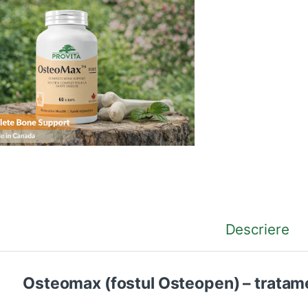
Descriere
Osteomax (fostul Osteopen) – tratam